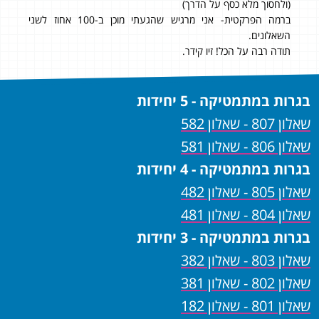
(ולחסוך מלא כסף על הדרך)
ברמה הפרקטית- אני מרגיש שהגעתי מוכן ב-100 אחוז לשני
השאלונים.
תודה רבה על הכל! זיו קידר.
בגרות במתמטיקה - 5 יחידות
שאלון 807 - שאלון 582
שאלון 806 - שאלון 581
בגרות במתמטיקה - 4 יחידות
שאלון 805 - שאלון 482
שאלון 804 - שאלון 481
בגרות במתמטיקה - 3 יחידות
שאלון 803 - שאלון 382
שאלון 802 - שאלון 381
שאלון 801 - שאלון 182