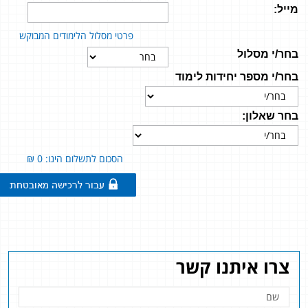
מייל:
פרטי מסלול הלימודים המבוקש
בחר/י מסלול
בחר/י מספר יחידות לימוד
בחר שאלון:
הסכום לתשלום הינו: 0 ₪
צרו איתנו קשר