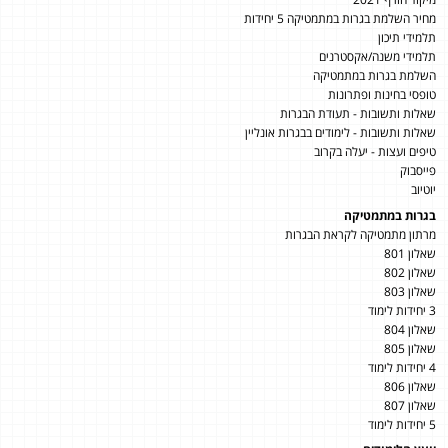
מחיר השלמת בגרות במתמטיקה 5 יחידות
תלמידי תיכון
תלמידי משנה/אקסטרנים
השלמת בגרות במתמטיקה
טופסי בחינות ופתרונות
שאלות ותשובות - תעודת הבגרות
שאלות ותשובות - לימודים בבגרות אונליין
טיפים ועצות - יעלה בקרוב
פייסבוק
יוטיוב
בגרות במתמטיקה
מרתון מתמטיקה לקראת הבגרות
שאלון 801
שאלון 802
שאלון 803
3 יחידות לימוד
שאלון 804
שאלון 805
4 יחידות לימוד
שאלון 806
שאלון 807
5 יחידות לימוד