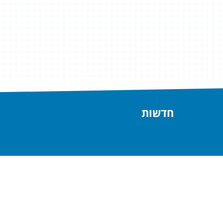
חדשות