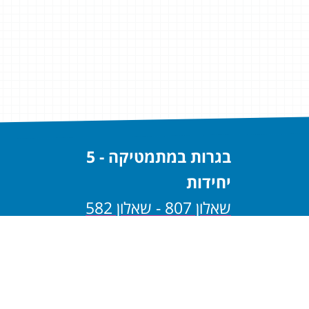
בגרות במתמטיקה - 5
יחידות
שאלון 807 - שאלון 582
שאלון 806 - שאלון 581
בגרות במתמטיקה - 4
יחידות