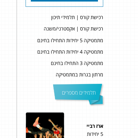
רכישת קורס | תלמידי תיכון
רכישת קורס | אקסטרני/משנה
מתמטיקה 5 יחידות התחילו בחינם
מתמטיקה 4 יחידות התחילו בחינם
מתמטיקה 3 התחילו בחינם
מרתון בגרות במתמטיקה
תלמידים מספרים
ארז רביי
תומר
5 יחידות
5 יחידות