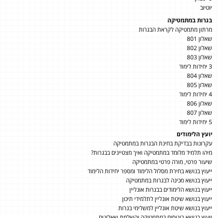
יוטיוב
בגרות במתמטיקה
מרתון מתמטיקה לקראת הבגרות
שאלון 801
שאלון 802
שאלון 803
3 יחידות לימוד
שאלון 804
שאלון 805
4 יחידות לימוד
שאלון 806
שאלון 807
5 יחידות לימוד
יועץ הלימודים
עקרונות בבדיקת בחינת הבגרות במתמטיקה
מיהו תלמיד מלומד במתמטיקה ואיך מצטיינים בבגרות?
שיעור פרטי, מורה פרטי במתמטיקה
ייעוץ בנושא בחירת מסלול הלימוד ומספר יחידות הלימוד
ייעוץ בנושא מכינה לבגרות במתמטיקה
ייעוץ בנושא הלימודים בבגרות אונליין
ייעוץ בנושא שיטת אונליין לתלמידי תיכון
ייעוץ בנושא שיטת אונליין למשלימי בגרות
ייעוץ בנושא בונוסים במתמטיקה והשלמת שאלונים