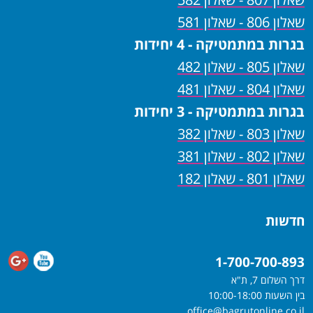
שאלון 806 - שאלון 581
בגרות במתמטיקה - 4 יחידות
שאלון 805 - שאלון 482
שאלון 804 - שאלון 481
בגרות במתמטיקה - 3 יחידות
שאלון 803 - שאלון 382
שאלון 802 - שאלון 381
שאלון 801 - שאלון 182
חדשות
1-700-700-893
דרך השלום 7, ת"א
בין השעות 10:00-18:00
office@bagrutonline.co.il