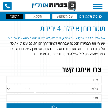
כניסת תלמידים
תומר דורון איידלר, 4 יחידות
אני שמח להגיד שקיבלתי בשאלון 804 ציון של 98 ובשאלון 805 ציון של 97
עשיתי את הבחירה הנכונה שבחרתי ללמוד דרך הקורס, גם עשיתי את כל
הלמידה בצורה נוחה מהבית וגם הגעתי לבגרות הכי מוכן שיש, הרבה בזכות
דימה שהיה זמין לכל שאלה ובעיה ונתן מענה מהיר וטוב.
צרו איתנו קשר
שלח