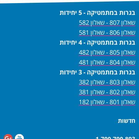
בגרות במתמטיקה - 5 יחידות
שאלון 807 - שאלון 582
שאלון 806 - שאלון 581
בגרות במתמטיקה - 4 יחידות
שאלון 805 - שאלון 482
שאלון 804 - שאלון 481
בגרות במתמטיקה - 3 יחידות
שאלון 803 - שאלון 382
שאלון 802 - שאלון 381
שאלון 801 - שאלון 182
חדשות
1-700-700-893