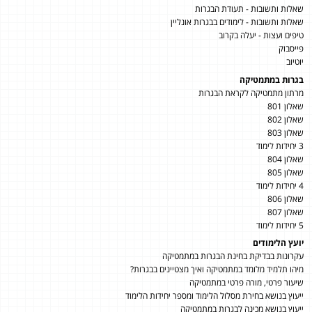
שאלות ותשובות - תעודת הבגרות
שאלות ותשובות - לימודים בבגרות אונליין
טיפים ועצות - יעלה בקרוב
פייסבוק
יוטיוב
בגרות במתמטיקה
מרתון מתמטיקה לקראת הבגרות
שאלון 801
שאלון 802
שאלון 803
3 יחידות לימוד
שאלון 804
שאלון 805
4 יחידות לימוד
שאלון 806
שאלון 807
5 יחידות לימוד
יועץ הלימודים
עקרונות בבדיקת בחינת הבגרות במתמטיקה
מיהו תלמיד מלומד במתמטיקה ואיך מצטיינים בבגרות?
שיעור פרטי, מורה פרטי במתמטיקה
ייעוץ בנושא בחירת מסלול הלימוד ומספר יחידות הלימוד
ייעוץ בנושא מכינה לבגרות במתמטיקה