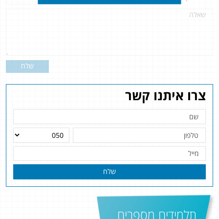
שלח
צרו איתנו קשר
שלח
תלמידים מספרים