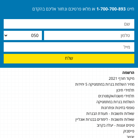
חייגו
1-700-700-893
או מלאו פרטיכם ונחזור אליכם בהקדם
שלח
הרשמה
מיקוד חורף 2021
מחיר השלמת בגרות במתמטיקה 5 יחידות
תלמידי תיכון
תלמידי משנה/אקסטרנים
השלמת בגרות במתמטיקה
טופסי בחינות ופתרונות
שאלות ותשובות - תעודת הבגרות
שאלות ותשובות - לימודים בבגרות אונליין
טיפים ועצות - יעלה בקרוב
פייסבוק
יוטיוב