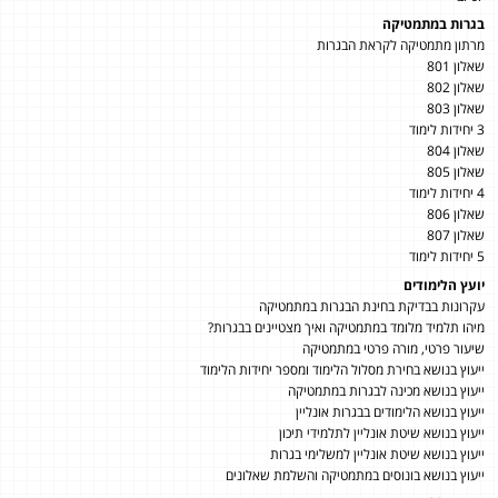
בגרות במתמטיקה
מרתון מתמטיקה לקראת הבגרות
שאלון 801
שאלון 802
שאלון 803
3 יחידות לימוד
שאלון 804
שאלון 805
4 יחידות לימוד
שאלון 806
שאלון 807
5 יחידות לימוד
יועץ הלימודים
עקרונות בבדיקת בחינת הבגרות במתמטיקה
מיהו תלמיד מלומד במתמטיקה ואיך מצטיינים בבגרות?
שיעור פרטי, מורה פרטי במתמטיקה
ייעוץ בנושא בחירת מסלול הלימוד ומספר יחידות הלימוד
ייעוץ בנושא מכינה לבגרות במתמטיקה
ייעוץ בנושא הלימודים בבגרות אונליין
ייעוץ בנושא שיטת אונליין לתלמידי תיכון
ייעוץ בנושא שיטת אונליין למשלימי בגרות
ייעוץ בנושא בונוסים במתמטיקה והשלמת שאלונים