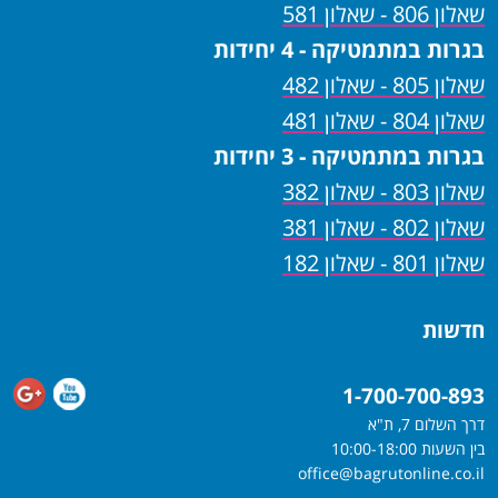
שאלון 806 - שאלון 581
בגרות במתמטיקה - 4 יחידות
שאלון 805 - שאלון 482
שאלון 804 - שאלון 481
בגרות במתמטיקה - 3 יחידות
שאלון 803 - שאלון 382
שאלון 802 - שאלון 381
שאלון 801 - שאלון 182
חדשות
1-700-700-893
דרך השלום 7, ת"א
בין השעות 10:00-18:00
office@bagrutonline.co.il