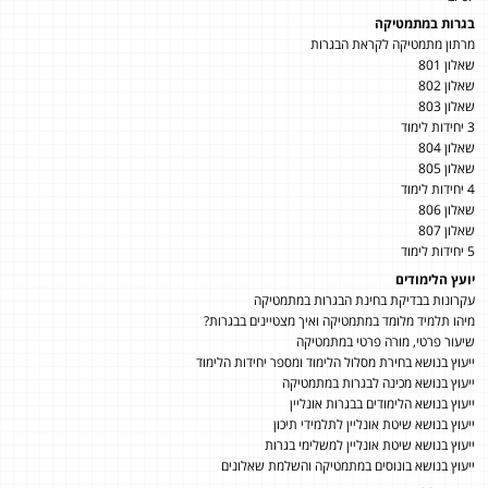
בגרות במתמטיקה
מרתון מתמטיקה לקראת הבגרות
שאלון 801
שאלון 802
שאלון 803
3 יחידות לימוד
שאלון 804
שאלון 805
4 יחידות לימוד
שאלון 806
שאלון 807
5 יחידות לימוד
יועץ הלימודים
עקרונות בבדיקת בחינת הבגרות במתמטיקה
מיהו תלמיד מלומד במתמטיקה ואיך מצטיינים בבגרות?
שיעור פרטי, מורה פרטי במתמטיקה
ייעוץ בנושא בחירת מסלול הלימוד ומספר יחידות הלימוד
ייעוץ בנושא מכינה לבגרות במתמטיקה
ייעוץ בנושא הלימודים בבגרות אונליין
ייעוץ בנושא שיטת אונליין לתלמידי תיכון
ייעוץ בנושא שיטת אונליין למשלימי בגרות
ייעוץ בנושא בונוסים במתמטיקה והשלמת שאלונים