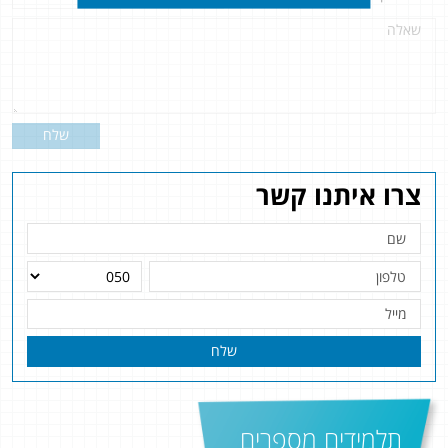
שלח
צרו איתנו קשר
שלח
תלמידים מספרים