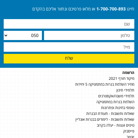
חייגו
1-700-700-893
או מלאו פרטיכם ונחזור אליכם בהקדם
שלח
הרשמה
מיקוד חורף 2021
מחיר השלמת בגרות במתמטיקה 5 יחידות
תלמידי תיכון
תלמידי משנה/אקסטרנים
השלמת בגרות במתמטיקה
טופסי בחינות ופתרונות
שאלות ותשובות - תעודת הבגרות
שאלות ותשובות - לימודים בבגרות אונליין
טיפים ועצות - יעלה בקרוב
פייסבוק
יוטיוב