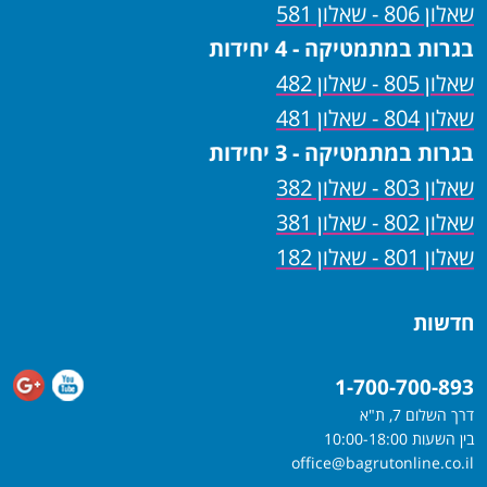
שאלון 806 - שאלון 581
בגרות במתמטיקה - 4 יחידות
שאלון 805 - שאלון 482
שאלון 804 - שאלון 481
בגרות במתמטיקה - 3 יחידות
שאלון 803 - שאלון 382
שאלון 802 - שאלון 381
שאלון 801 - שאלון 182
חדשות
1-700-700-893
דרך השלום 7, ת"א
בין השעות 10:00-18:00
office@bagrutonline.co.il