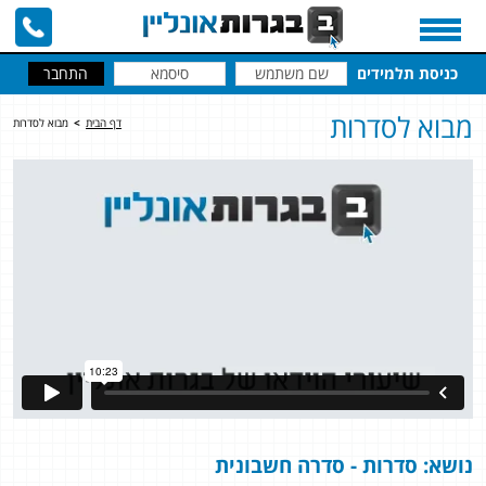
כניסת תלמידים
מבוא לסדרות
דף הבית
>
מבוא לסדרות
נושא: סדרות - סדרה חשבונית