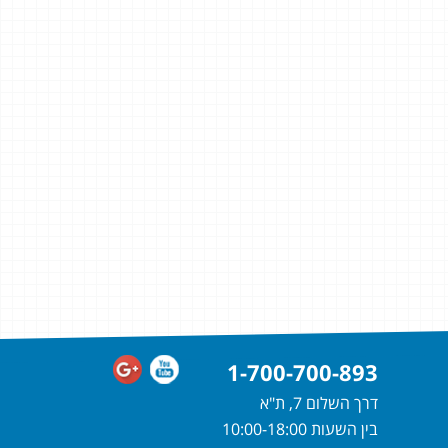
1-700-700-893
דרך השלום 7, ת"א
בין השעות 10:00-18:00