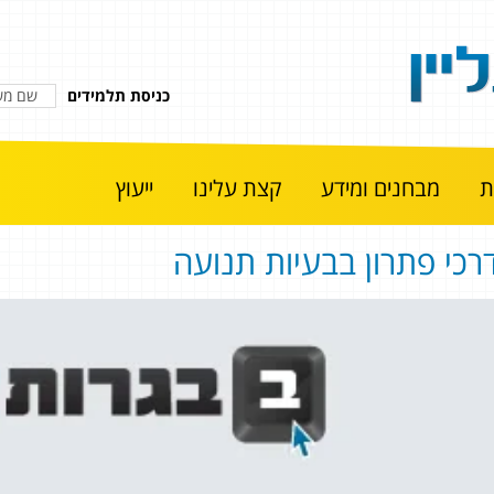
כניסת תלמידים
מבחנים ומידע
קצת עלינו
ייעוץ
רכי פתרון בבעיות תנועה