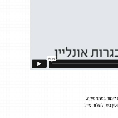
ן ניתן לשלוח מייל