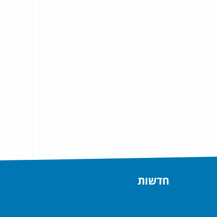
חדשות