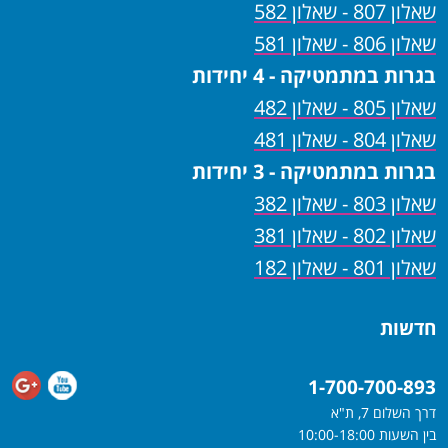
שאלון 807 - שאלון 582
שאלון 806 - שאלון 581
בגרות במתמטיקה - 4 יחידות
שאלון 805 - שאלון 482
שאלון 804 - שאלון 481
בגרות במתמטיקה - 3 יחידות
שאלון 803 - שאלון 382
שאלון 802 - שאלון 381
שאלון 801 - שאלון 182
חדשות
1-700-700-893
דרך השלום 7, ת"א
בין השעות 10:00-18:00