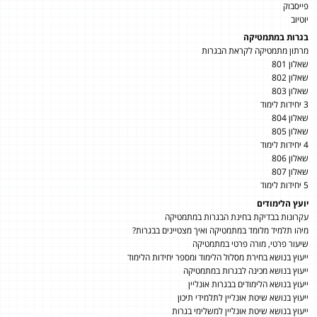
פייסבוק
יוטיוב
בגרות במתמטיקה
מרתון מתמטיקה לקראת הבגרות
שאלון 801
שאלון 802
שאלון 803
3 יחידות לימוד
שאלון 804
שאלון 805
4 יחידות לימוד
שאלון 806
שאלון 807
5 יחידות לימוד
יועץ הלימודים
עקרונות בבדיקת בחינת הבגרות במתמטיקה
מיהו תלמיד מלומד במתמטיקה ואיך מצטיינים בבגרות?
שיעור פרטי, מורה פרטי במתמטיקה
ייעוץ בנושא בחירת מסלול הלימוד ומספר יחידות הלימוד
ייעוץ בנושא מכינה לבגרות במתמטיקה
ייעוץ בנושא הלימודים בבגרות אונליין
ייעוץ בנושא שיטת אונליין לתלמידי תיכון
ייעוץ בנושא שיטת אונליין למשלימי בגרות