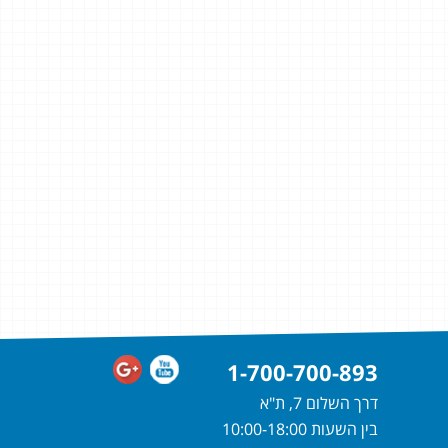
1-700-700-893
דרך השלום 7, ת"א
בין השעות 10:00-18:00