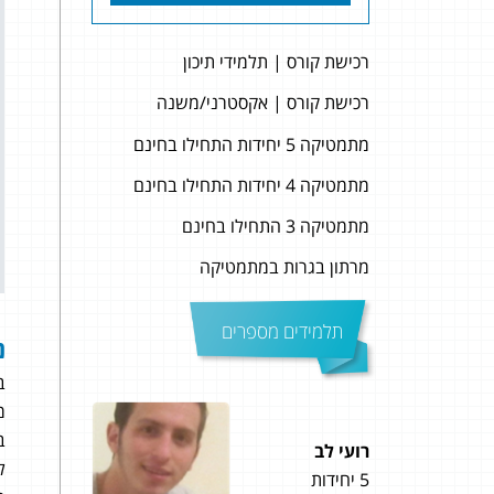
רכישת קורס | תלמידי תיכון
רכישת קורס | אקסטרני/משנה
מתמטיקה 5 יחידות התחילו בחינם
מתמטיקה 4 יחידות התחילו בחינם
מתמטיקה 3 התחילו בחינם
מרתון בגרות במתמטיקה
תלמידים מספרים
נ
ב
מע
ב
רועי לב
טל גו
ל
5 יחידות
5 יחידות