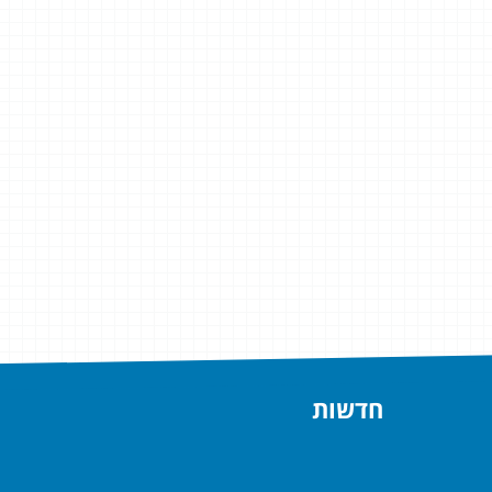
חדשות