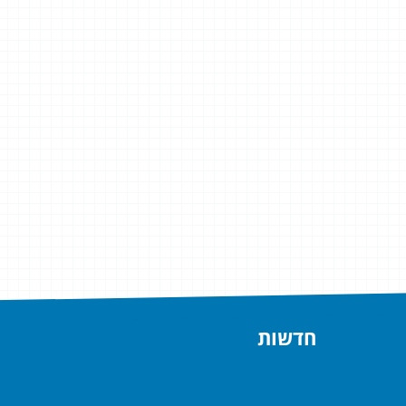
חדשות