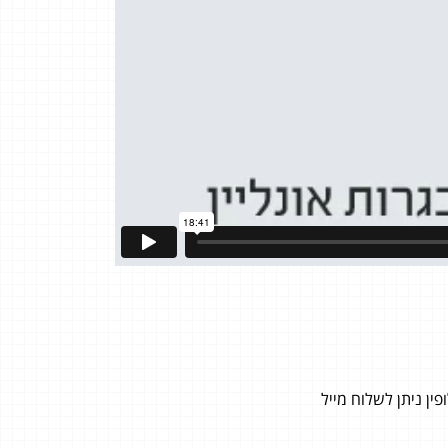
ן ניתן לשלוח מייל