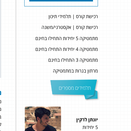
רכישת קורס | תלמידי תיכון
רכישת קורס | אקסטרני/משנה
מתמטיקה 5 יחידות התחילו בחינם
מתמטיקה 4 יחידות התחילו בחינם
מתמטיקה 3 התחילו בחינם
מרתון בגרות במתמטיקה
תלמידים מספרים
נ
נ
מב
ב
יונתן לרקין
נעם 
ל
5 יחידות
4 יחידות