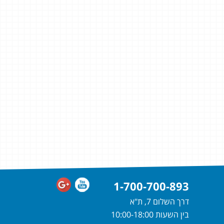
1-700-700-893
דרך השלום 7, ת"א
בין השעות 10:00-18:00