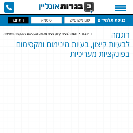
כניסת תלמידים
דוגמה
דף הבית
>
דוגמה לבעיות קיצון, בעיות מינימום ומקסימום בפונקציות מעריכיות
לבעיות קיצון, בעיות מינימום ומקסימום
בפונקציות מעריכיות