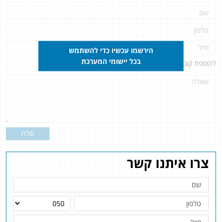
הירשמו עכשיו כדי להשתמש
בכל יישומי המערכת
להוספת קובץ
לחץ כאן
שלח
צרו איתנו קשר