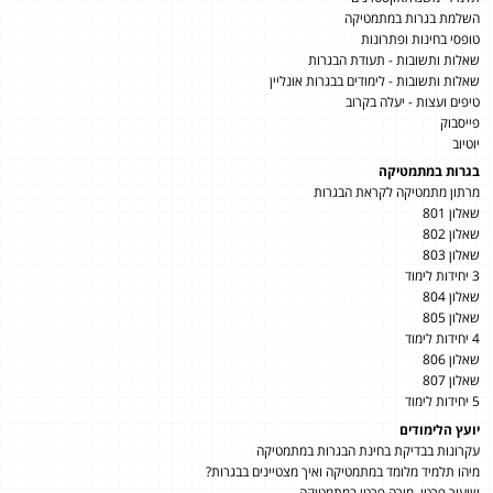
השלמת בגרות במתמטיקה
טופסי בחינות ופתרונות
שאלות ותשובות - תעודת הבגרות
שאלות ותשובות - לימודים בבגרות אונליין
טיפים ועצות - יעלה בקרוב
פייסבוק
יוטיוב
בגרות במתמטיקה
מרתון מתמטיקה לקראת הבגרות
שאלון 801
שאלון 802
שאלון 803
3 יחידות לימוד
שאלון 804
שאלון 805
4 יחידות לימוד
שאלון 806
שאלון 807
5 יחידות לימוד
יועץ הלימודים
עקרונות בבדיקת בחינת הבגרות במתמטיקה
מיהו תלמיד מלומד במתמטיקה ואיך מצטיינים בבגרות?
שיעור פרטי, מורה פרטי במתמטיקה