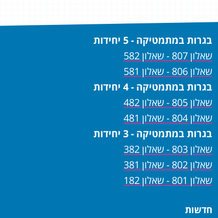
בגרות במתמטיקה - 5 יחידות
שאלון 807 - שאלון 582
שאלון 806 - שאלון 581
בגרות במתמטיקה - 4 יחידות
שאלון 805 - שאלון 482
שאלון 804 - שאלון 481
בגרות במתמטיקה - 3 יחידות
שאלון 803 - שאלון 382
שאלון 802 - שאלון 381
שאלון 801 - שאלון 182
חדשות