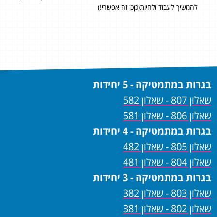
להמשיך לעבוד ולחיות(כןכן זה אפשרי!)
הבגרות מאחוריי וניגשתי מוכן יותר מאיי פעם. אמרו לי שלשפר מ-3
הסרט
רמת
ה׳ 
בזכו
בגרות במתמטיקה - 5 יחידות
שאלון 807 - שאלון 582
שאלון 806 - שאלון 581
בגרות במתמטיקה - 4 יחידות
שאלון 805 - שאלון 482
שאלון 804 - שאלון 481
בגרות במתמטיקה - 3 יחידות
שאלון 803 - שאלון 382
שאלון 802 - שאלון 381