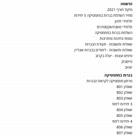
הרשמה
מיקוד חורף 2021
מחיר השלמת בגרות במתמטיקה 5 יחידות
תלמידי תיכון
תלמידי משנה/אקסטרנים
השלמת בגרות במתמטיקה
טופסי בחינות ופתרונות
שאלות ותשובות - תעודת הבגרות
שאלות ותשובות - לימודים בבגרות אונליין
טיפים ועצות - יעלה בקרוב
פייסבוק
יוטיוב
בגרות במתמטיקה
מרתון מתמטיקה לקראת הבגרות
שאלון 801
שאלון 802
שאלון 803
3 יחידות לימוד
שאלון 804
שאלון 805
4 יחידות לימוד
שאלון 806
שאלון 807