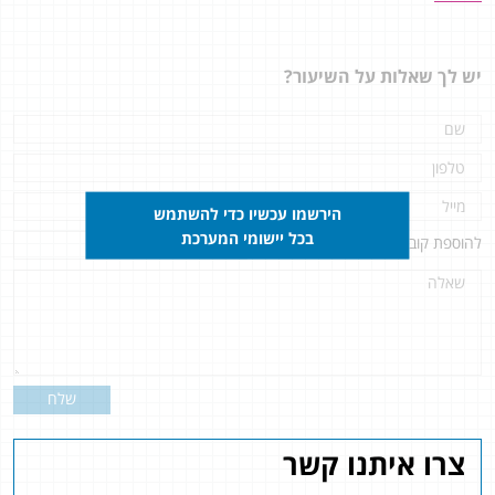
יש לך שאלות על השיעור?
הירשמו עכשיו כדי להשתמש
בכל יישומי המערכת
להוספת קובץ
לחץ כאן
שלח
צרו איתנו קשר