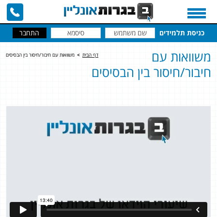
כניסת תלמידים
משוואות עם
דף הבית
>
משוואות עם חיבור/חיסור בין הבסיסים
חיבור/חיסור בין הבסיסים