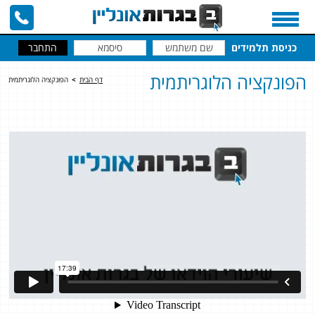
כניסת תלמידים
הפונקציה הלוגריתמית
דף הבית
>
הפונקציה הלוגריתמית