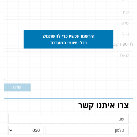
הירשמו עכשיו כדי להשתמש
בכל יישומי המערכת
להוספת קובץ
לחץ כאן
שלח
צרו איתנו קשר