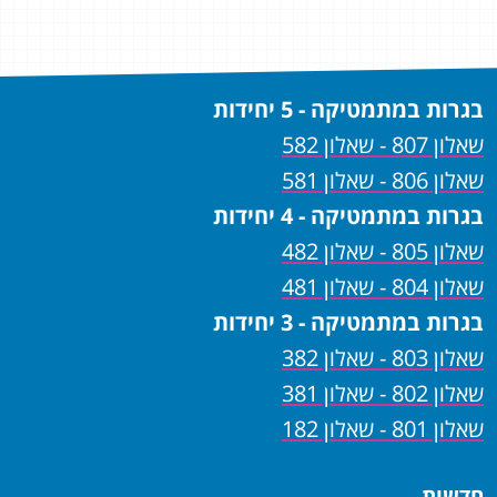
שיש
מהיר
בגרות במתמטיקה - 5 יחידות
שאלון 807 - שאלון 582
שאלון 806 - שאלון 581
בגרות במתמטיקה - 4 יחידות
שאלון 805 - שאלון 482
שאלון 804 - שאלון 481
בגרות במתמטיקה - 3 יחידות
שאלון 803 - שאלון 382
שאלון 802 - שאלון 381
שאלון 801 - שאלון 182
חדשות