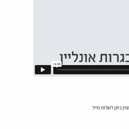
ן ניתן לשלוח מייל