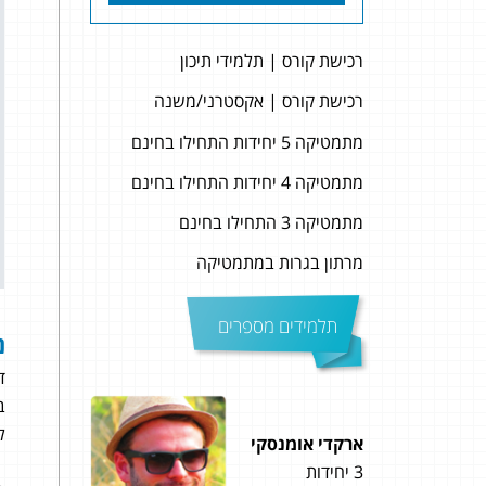
רכישת קורס | תלמידי תיכון
רכישת קורס | אקסטרני/משנה
מתמטיקה 5 יחידות התחילו בחינם
מתמטיקה 4 יחידות התחילו בחינם
מתמטיקה 3 התחילו בחינם
מרתון בגרות במתמטיקה
תלמידים מספרים
נ
ד
ב
ל
ארקדי אומנסקי
חן מי
3 יחידות
3 יחידות