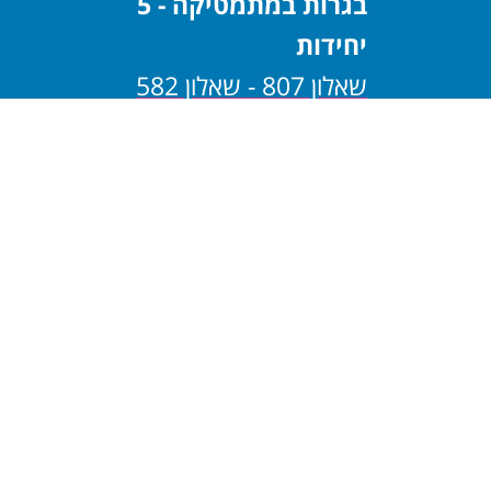
בגרות במתמטיקה - 5
יחידות
שאלון 807 - שאלון 582
שאלון 806 - שאלון 581
בגרות במתמטיקה - 4
יחידות
שאלון 805 - שאלון 482
שאלון 804 - שאלון 481
בגרות במתמטיקה - 3
יחידות
שאלון 803 - שאלון 382
שאלון 802 - שאלון 381