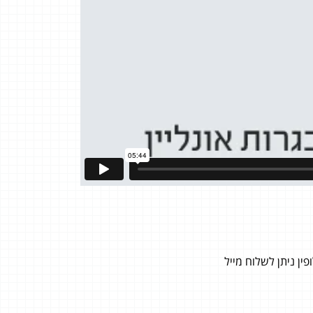
ן ניתן לשלוח מייל