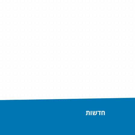
חדשות