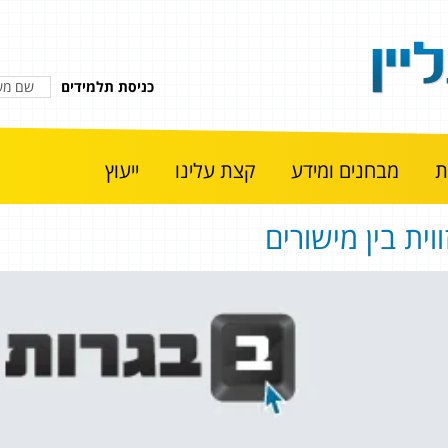
כניסת תלמידים
מבחנים ומידע
קצת עלינו
ייעוץ
ווית בין מישורים