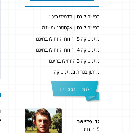
רכישת קורס | תלמידי תיכון
רכישת קורס | אקסטרני/משנה
מתמטיקה 5 יחידות התחילו בחינם
מתמטיקה 4 יחידות התחילו בחינם
מתמטיקה 3 התחילו בחינם
מרתון בגרות במתמטיקה
תלמידים מספרים
נ
נ
ב
ל
גדי פליישר
ארז ר
5 יחידות
5 יחידות