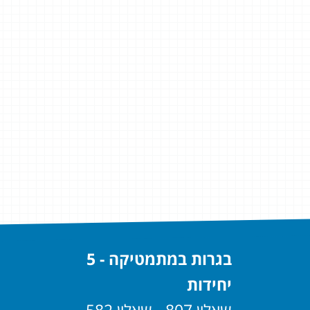
בגרות במתמטיקה - 5
יחידות