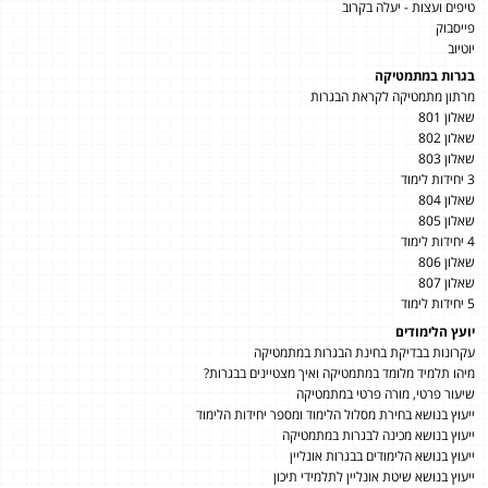
טיפים ועצות - יעלה בקרוב
פייסבוק
יוטיוב
בגרות במתמטיקה
מרתון מתמטיקה לקראת הבגרות
שאלון 801
שאלון 802
שאלון 803
3 יחידות לימוד
שאלון 804
שאלון 805
4 יחידות לימוד
שאלון 806
שאלון 807
5 יחידות לימוד
יועץ הלימודים
עקרונות בבדיקת בחינת הבגרות במתמטיקה
מיהו תלמיד מלומד במתמטיקה ואיך מצטיינים בבגרות?
שיעור פרטי, מורה פרטי במתמטיקה
ייעוץ בנושא בחירת מסלול הלימוד ומספר יחידות הלימוד
ייעוץ בנושא מכינה לבגרות במתמטיקה
ייעוץ בנושא הלימודים בבגרות אונליין
ייעוץ בנושא שיטת אונליין לתלמידי תיכון