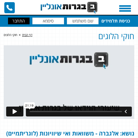
כניסת תלמידים
חוקי הלוגים
דף הבית
>
חוקי הלוגים
נושא: אלגברה - משוואות ואי שיוויונות (לוגריתמיים)