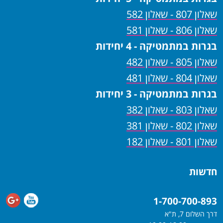
שאלון 807 - שאלון 582
שאלון 806 - שאלון 581
בגרות במתמטיקה - 4 יחידות
שאלון 805 - שאלון 482
שאלון 804 - שאלון 481
בגרות במתמטיקה - 3 יחידות
שאלון 803 - שאלון 382
שאלון 802 - שאלון 381
שאלון 801 - שאלון 182
חדשות
1-700-700-893
דרך השלום 7, ת"א