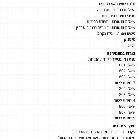
תלמידי משנה/אקסטרנים
השלמת בגרות במתמטיקה
טופסי בחינות ופתרונות
שאלות ותשובות - תעודת הבגרות
שאלות ותשובות - לימודים בבגרות אונליין
טיפים ועצות - יעלה בקרוב
פייסבוק
יוטיוב
בגרות במתמטיקה
מרתון מתמטיקה לקראת הבגרות
שאלון 801
שאלון 802
שאלון 803
3 יחידות לימוד
שאלון 804
שאלון 805
4 יחידות לימוד
שאלון 806
שאלון 807
5 יחידות לימוד
יועץ הלימודים
עקרונות בבדיקת בחינת הבגרות במתמטיקה
מיהו תלמיד מלומד במתמטיקה ואיך מצטיינים בבגרות?