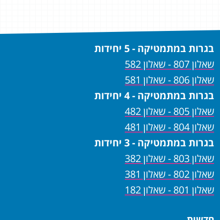
מאשמ
בגרות במתמטיקה - 5 יחידות
שאלון 807 - שאלון 582
שאלון 806 - שאלון 581
בגרות במתמטיקה - 4 יחידות
שאלון 805 - שאלון 482
שאלון 804 - שאלון 481
בגרות במתמטיקה - 3 יחידות
שאלון 803 - שאלון 382
שאלון 802 - שאלון 381
שאלון 801 - שאלון 182
חדשות