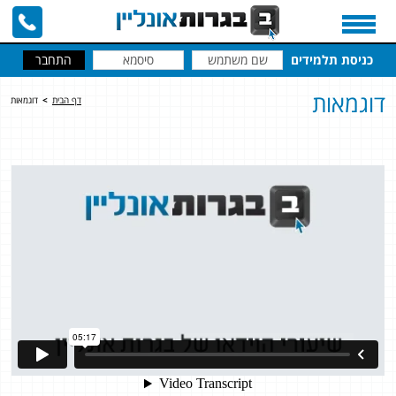
כניסת תלמידים
דוגמאות
דף הבית
>
דוגמאות