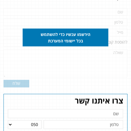
הירשמו עכשיו כדי להשתמש
בכל יישומי המערכת
להוספת קובץ
לחץ כאן
שלח
צרו איתנו קשר