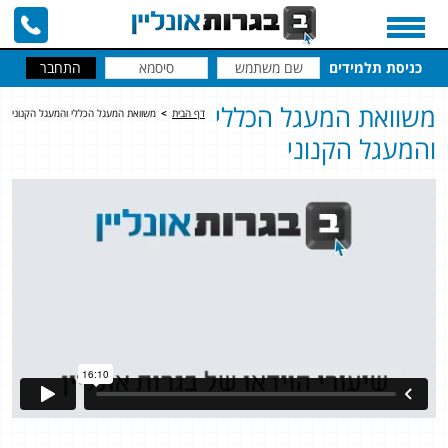
כניסת תלמידים
משוואת המעגל הכללי
דף הבית
>
משוואת המעגל הכללי והמעגל הקנוני
והמעגל הקנוני