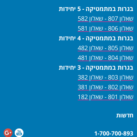
בגרות במתמטיקה - 5 יחידות
שאלון 807 - שאלון 582
שאלון 806 - שאלון 581
בגרות במתמטיקה - 4 יחידות
שאלון 805 - שאלון 482
שאלון 804 - שאלון 481
בגרות במתמטיקה - 3 יחידות
שאלון 803 - שאלון 382
שאלון 802 - שאלון 381
שאלון 801 - שאלון 182
חדשות
1-700-700-893