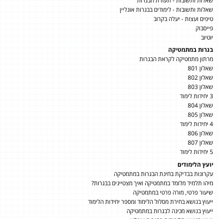
שאלות ותשובות - תעודת הבגרות
שאלות ותשובות - לימודים בבגרות אונליין
טיפים ועצות - יעלה בקרוב
פייסבוק
יוטיוב
בגרות במתמטיקה
מרתון מתמטיקה לקראת הבגרות
שאלון 801
שאלון 802
שאלון 803
3 יחידות לימוד
שאלון 804
שאלון 805
4 יחידות לימוד
שאלון 806
שאלון 807
5 יחידות לימוד
יועץ הלימודים
עקרונות בבדיקת בחינת הבגרות במתמטיקה
מיהו תלמיד מלומד במתמטיקה ואיך מצטיינים בבגרות?
שיעור פרטי, מורה פרטי במתמטיקה
ייעוץ בנושא בחירת מסלול הלימוד ומספר יחידות הלימוד
ייעוץ בנושא מכינה לבגרות במתמטיקה