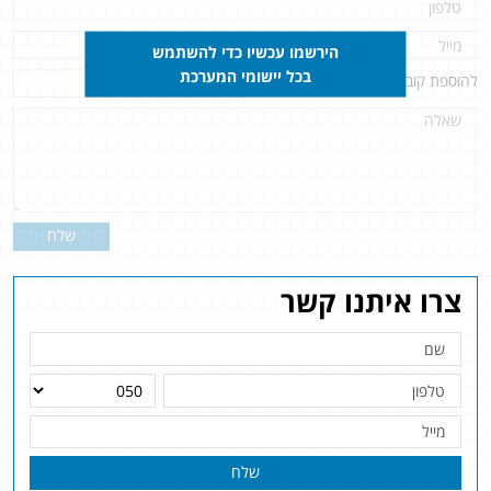
הירשמו עכשיו כדי להשתמש
בכל יישומי המערכת
להוספת קובץ
לחץ כאן
שלח
צרו איתנו קשר
שלח