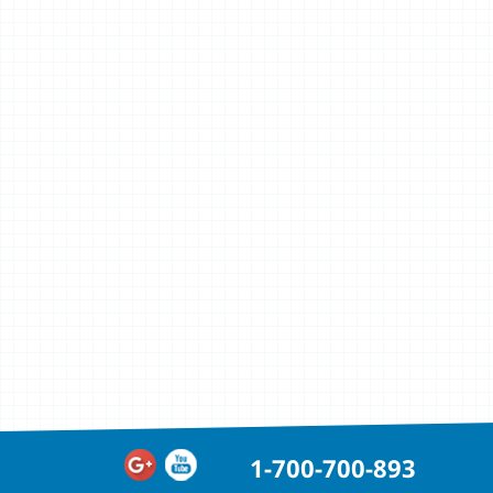
1-700-700-893