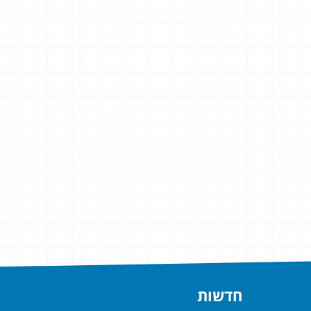
חדשות