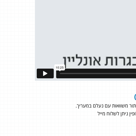
פתור משוואות עם נעלם במעריך.
ן ניתן לשלוח מייל