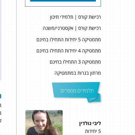
רכישת קורס | תלמידי תיכון
רכישת קורס | אקסטרני/משנה
מתמטיקה 5 יחידות התחילו בחינם
מתמטיקה 4 יחידות התחילו בחינם
מתמטיקה 3 התחילו בחינם
מרתון בגרות במתמטיקה
תלמידים מספרים
נ
ב
ב
ל
ליבי גולדין
שחר 
5 יחידות
5 יחידות