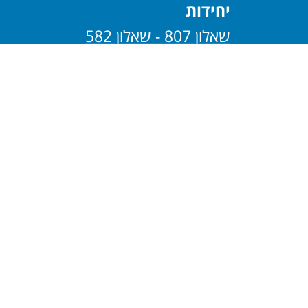
יחידות
שאלון 807 - שאלון 582
שאלון 806 - שאלון 581
בגרות במתמטיקה - 4
יחידות
שאלון 805 - שאלון 482
שאלון 804 - שאלון 481
בגרות במתמטיקה - 3
יחידות
שאלון 803 - שאלון 382
שאלון 802 - שאלון 381
שאלון 801 - שאלון 182