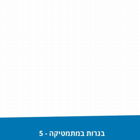
בגרות במתמטיקה - 5