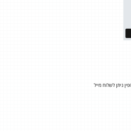
ן ניתן לשלוח מייל