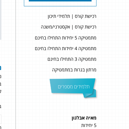
רכישת קורס | תלמידי תיכון
רכישת קורס | אקסטרני/משנה
מתמטיקה 5 יחידות התחילו בחינם
מתמטיקה 4 יחידות התחילו בחינם
מתמטיקה 3 התחילו בחינם
נ
מרתון בגרות במתמטיקה
נ
ב
תלמידים מספרים
ל
ב
מאיה אבלגון
שחר 
5 יחידות
5 יחידות
ה