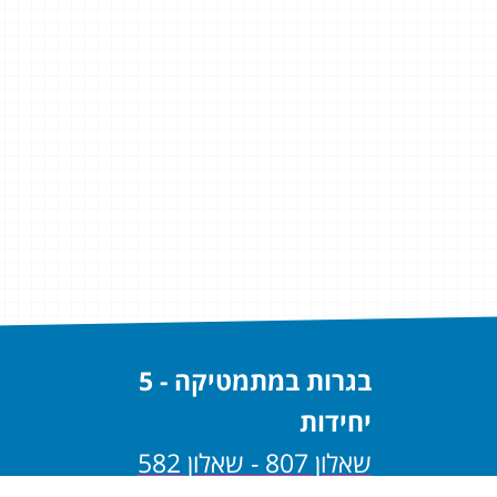
בגרות במתמטיקה - 5
יחידות
שאלון 807 - שאלון 582