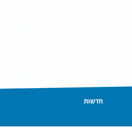
חדשות