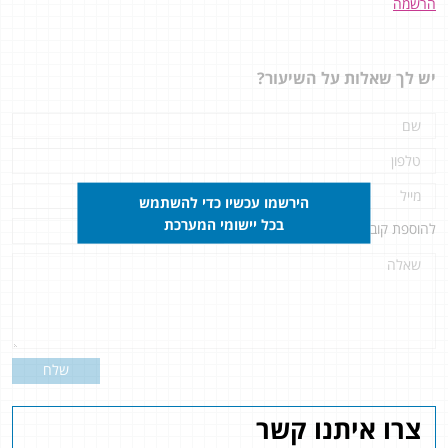
הרשמה
יש לך שאלות על השיעור?
הירשמו עכשיו כדי להשתמש
בכל יישומי המערכת
להוספת קובץ
לחץ כאן
שלח
צרו איתנו קשר