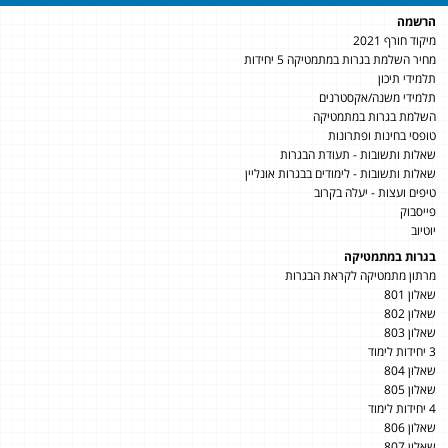
הרשמה
מיקוד חורף 2021
מחיר השלמת בגרות במתמטיקה 5 יחידות
תלמידי תיכון
תלמידי משנה/אקסטרנים
השלמת בגרות במתמטיקה
טופסי בחינות ופתרונות
שאלות ותשובות - תעודת הבגרות
שאלות ותשובות - לימודים בבגרות אונליין
טיפים ועצות - יעלה בקרוב
פייסבוק
יוטיוב
בגרות במתמטיקה
מרתון מתמטיקה לקראת הבגרות
שאלון 801
שאלון 802
שאלון 803
3 יחידות לימוד
שאלון 804
שאלון 805
4 יחידות לימוד
שאלון 806
שאלון 807