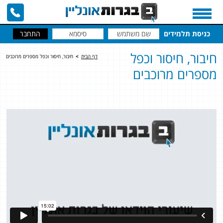
כניסת תלמידים
חיבור, חיסור וכפל
דף הבית
>
חיבור, חיסור וכפל מספרים מרוכבים
מספרים מרוכבים