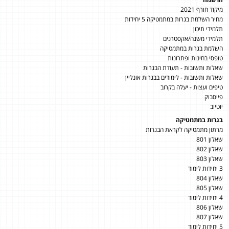
מיקוד חורף 2021
מחיר השלמת בגרות במתמטיקה 5 יחידות
תלמידי תיכון
תלמידי משנה/אקסטרנים
השלמת בגרות במתמטיקה
טופסי בחינות ופתרונות
שאלות ותשובות - תעודת הבגרות
שאלות ותשובות - לימודים בבגרות אונליין
טיפים ועצות - יעלה בקרוב
פייסבוק
יוטיוב
בגרות במתמטיקה
מרתון מתמטיקה לקראת הבגרות
שאלון 801
שאלון 802
שאלון 803
3 יחידות לימוד
שאלון 804
שאלון 805
4 יחידות לימוד
שאלון 806
שאלון 807
5 יחידות לימוד