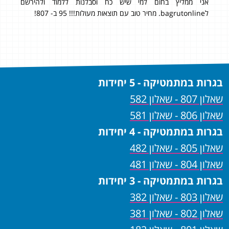
רס
אני ממליץ בחום למי שיש כח וסבלנות ללמוד ולהירשם
לbagrutonline. מחיר טוב עם תוצאות מעולות!!! 95 ב- 807!
בגרות במתמטיקה - 5 יחידות
שאלון 807 - שאלון 582
שאלון 806 - שאלון 581
בגרות במתמטיקה - 4 יחידות
שאלון 805 - שאלון 482
שאלון 804 - שאלון 481
בגרות במתמטיקה - 3 יחידות
שאלון 803 - שאלון 382
שאלון 802 - שאלון 381