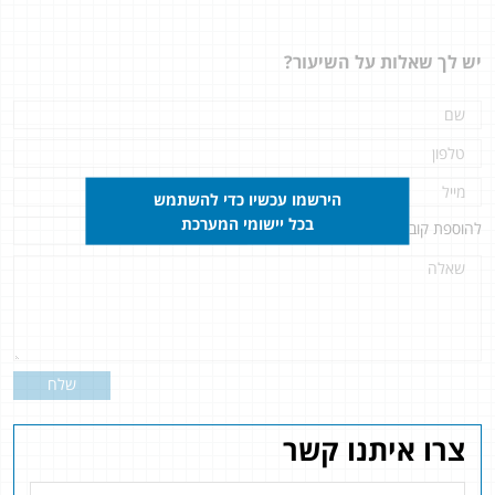
יש לך שאלות על השיעור?
הירשמו עכשיו כדי להשתמש
בכל יישומי המערכת
להוספת קובץ
לחץ כאן
שלח
צרו איתנו קשר