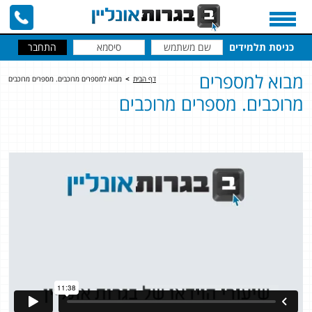
כניסת תלמידים
מבוא למספרים
דף הבית
>
מבוא למספרים מרוכבים. מספרים מרוכבים
מרוכבים. מספרים מרוכבים