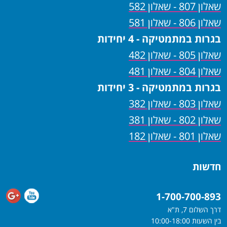
שאלון 807 - שאלון 582
שאלון 806 - שאלון 581
בגרות במתמטיקה - 4 יחידות
שאלון 805 - שאלון 482
שאלון 804 - שאלון 481
בגרות במתמטיקה - 3 יחידות
שאלון 803 - שאלון 382
שאלון 802 - שאלון 381
שאלון 801 - שאלון 182
חדשות
1-700-700-893
דרך השלום 7, ת"א
בין השעות 10:00-18:00