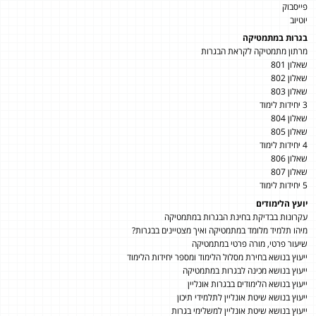
פייסבוק
יוטיוב
בגרות במתמטיקה
מרתון מתמטיקה לקראת הבגרות
שאלון 801
שאלון 802
שאלון 803
3 יחידות לימוד
שאלון 804
שאלון 805
4 יחידות לימוד
שאלון 806
שאלון 807
5 יחידות לימוד
יועץ הלימודים
עקרונות בבדיקת בחינת הבגרות במתמטיקה
מיהו תלמיד מלומד במתמטיקה ואיך מצטיינים בבגרות?
שיעור פרטי, מורה פרטי במתמטיקה
ייעוץ בנושא בחירת מסלול הלימוד ומספר יחידות הלימוד
ייעוץ בנושא מכינה לבגרות במתמטיקה
ייעוץ בנושא הלימודים בבגרות אונליין
ייעוץ בנושא שיטת אונליין לתלמידי תיכון
ייעוץ בנושא שיטת אונליין למשלימי בגרות