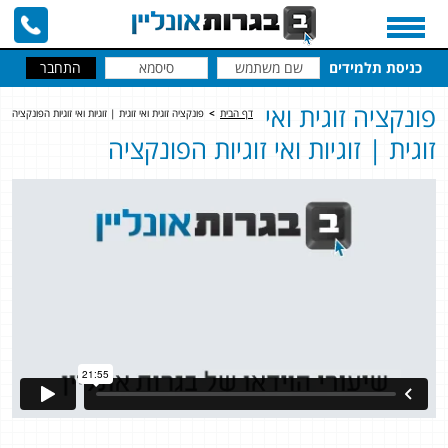
כניסת תלמידים
פונקציה זוגית ואי
דף הבית
>
פונקציה זוגית ואי זוגית | זוגיות ואי זוגיות הפונקציה
זוגית | זוגיות ואי זוגיות הפונקציה