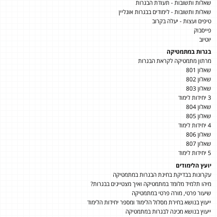
שאלות ותשובות - תעודת הבגרות
שאלות ותשובות - לימודים בבגרות אונליין
טיפים ועצות - יעלה בקרוב
פייסבוק
יוטיוב
בגרות במתמטיקה
מרתון מתמטיקה לקראת הבגרות
שאלון 801
שאלון 802
שאלון 803
3 יחידות לימוד
שאלון 804
שאלון 805
4 יחידות לימוד
שאלון 806
שאלון 807
5 יחידות לימוד
יועץ הלימודים
עקרונות בבדיקת בחינת הבגרות במתמטיקה
מיהו תלמיד מלומד במתמטיקה ואיך מצטיינים בבגרות?
שיעור פרטי, מורה פרטי במתמטיקה
ייעוץ בנושא בחירת מסלול הלימוד ומספר יחידות הלימוד
ייעוץ בנושא מכינה לבגרות במתמטיקה