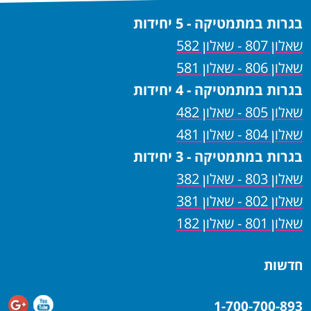
בגרות במתמטיקה - 5 יחידות
שאלון 807 - שאלון 582
שאלון 806 - שאלון 581
בגרות במתמטיקה - 4 יחידות
שאלון 805 - שאלון 482
שאלון 804 - שאלון 481
בגרות במתמטיקה - 3 יחידות
שאלון 803 - שאלון 382
שאלון 802 - שאלון 381
שאלון 801 - שאלון 182
חדשות
1-700-700-893