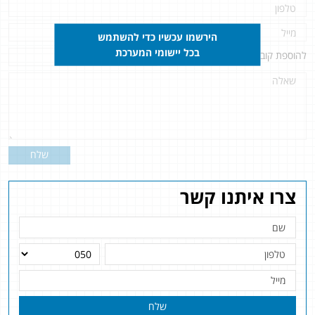
הירשמו עכשיו כדי להשתמש
בכל יישומי המערכת
להוספת קובץ
לחץ כאן
שלח
צרו איתנו קשר
שלח