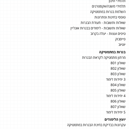
תלמידי תיכון
תלמידי משנה/אקסטרנים
השלמת בגרות במתמטיקה
טופסי בחינות ופתרונות
שאלות ותשובות - תעודת הבגרות
שאלות ותשובות - לימודים בבגרות אונליין
טיפים ועצות - יעלה בקרוב
פייסבוק
יוטיוב
בגרות במתמטיקה
מרתון מתמטיקה לקראת הבגרות
שאלון 801
שאלון 802
שאלון 803
3 יחידות לימוד
שאלון 804
שאלון 805
4 יחידות לימוד
שאלון 806
שאלון 807
5 יחידות לימוד
יועץ הלימודים
עקרונות בבדיקת בחינת הבגרות במתמטיקה