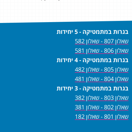
בגרות במתמטיקה - 5 יחידות
שאלון 807 - שאלון 582
שאלון 806 - שאלון 581
בגרות במתמטיקה - 4 יחידות
שאלון 805 - שאלון 482
שאלון 804 - שאלון 481
בגרות במתמטיקה - 3 יחידות
שאלון 803 - שאלון 382
שאלון 802 - שאלון 381
שאלון 801 - שאלון 182