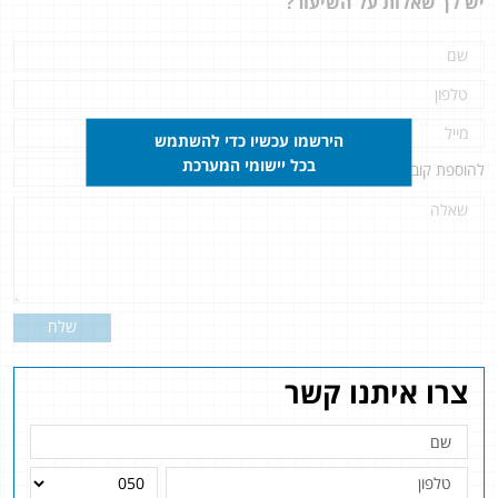
יש לך שאלות על השיעור?
הירשמו עכשיו כדי להשתמש
בכל יישומי המערכת
להוספת קובץ
לחץ כאן
שלח
צרו איתנו קשר