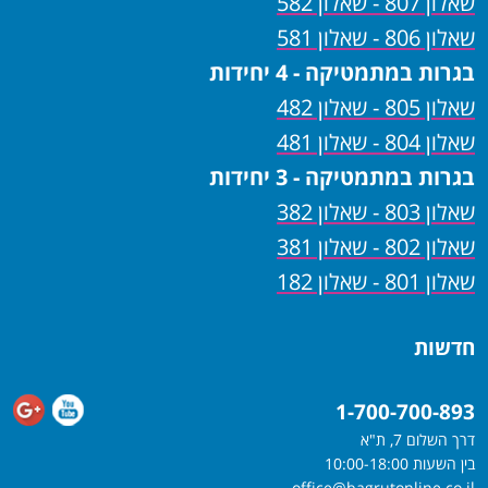
שאלון 807 - שאלון 582
שאלון 806 - שאלון 581
בגרות במתמטיקה - 4 יחידות
שאלון 805 - שאלון 482
שאלון 804 - שאלון 481
בגרות במתמטיקה - 3 יחידות
שאלון 803 - שאלון 382
שאלון 802 - שאלון 381
שאלון 801 - שאלון 182
חדשות
1-700-700-893
דרך השלום 7, ת"א
בין השעות 10:00-18:00
office@bagrutonline.co.il