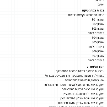
יוטיוב
בגרות במתמטיקה
מרתון מתמטיקה לקראת הבגרות
שאלון 801
שאלון 802
שאלון 803
3 יחידות לימוד
שאלון 804
שאלון 805
4 יחידות לימוד
שאלון 806
שאלון 807
5 יחידות לימוד
יועץ הלימודים
עקרונות בבדיקת בחינת הבגרות במתמטיקה
מיהו תלמיד מלומד במתמטיקה ואיך מצטיינים בבגרות?
שיעור פרטי, מורה פרטי במתמטיקה
ייעוץ בנושא בחירת מסלול הלימוד ומספר יחידות הלימוד
ייעוץ בנושא מכינה לבגרות במתמטיקה
ייעוץ בנושא הלימודים בבגרות אונליין
ייעוץ בנושא שיטת אונליין לתלמידי תיכון
ייעוץ בנושא שיטת אונליין למשלימי בגרות