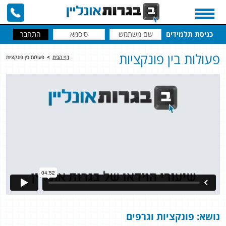
כניסת תלמידים
פעולות בין פונקציות
דף הבית
>
פעולות בין פונקציות
נושא: פונקציות וגרפים