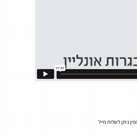
ן ניתן לשלוח מייל