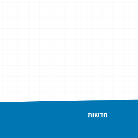
חדשות