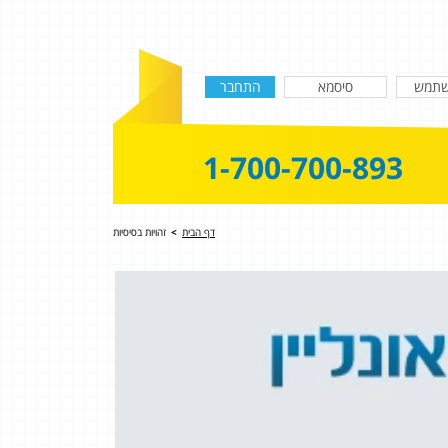
1-700-700-893
דף הבית
>
זהויות בסיסיות