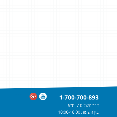
1-700-700-893
דרך השלום 7, ת"א
בין השעות 10:00-18:00