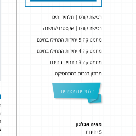
רכישת קורס | תלמידי תיכון
רכישת קורס | אקסטרני/משנה
מתמטיקה 5 יחידות התחילו בחינם
מתמטיקה 4 יחידות התחילו בחינם
מתמטיקה 3 התחילו בחינם
מרתון בגרות במתמטיקה
תלמידים מספרים
נ
נ
זה
ב
מאיה אבלגון
שקד 
ל
5 יחידות
5 יחידות