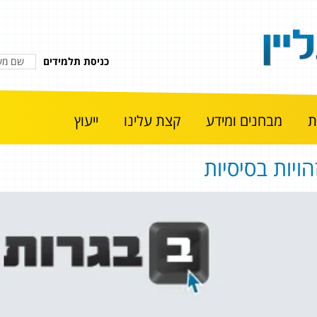
כניסת תלמידים
מבחנים ומידע
קצת עלינו
ייעוץ
הויות בסיסיות